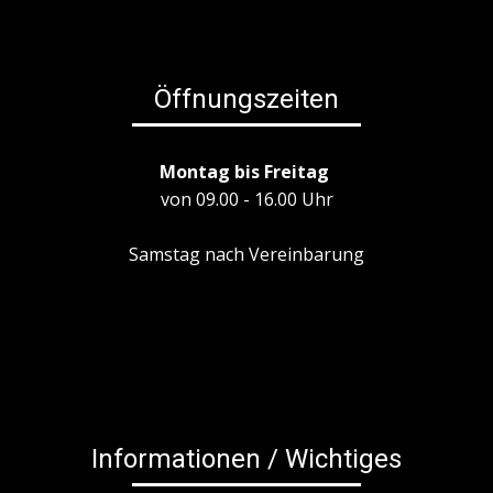
Öffnungszeiten
Montag bis Freitag
von 09.00 - 16.00 Uhr
Samstag nach Vereinbarung
Informationen / Wichtiges