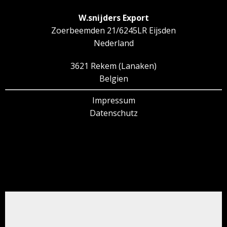
W.snijders Export
Zoerbeemden 21/6245LR Eijsden
Nederland
3621 Rekem (Lanaken)
Belgien
Impressum
Datenschutz