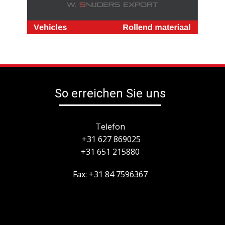
So erreichen Sie uns
Telefon
+31 627 869025
+31 651 215880
Fax: +31 84 7596367